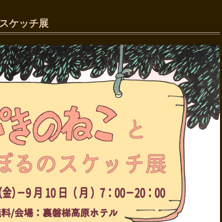
のスケッチ展