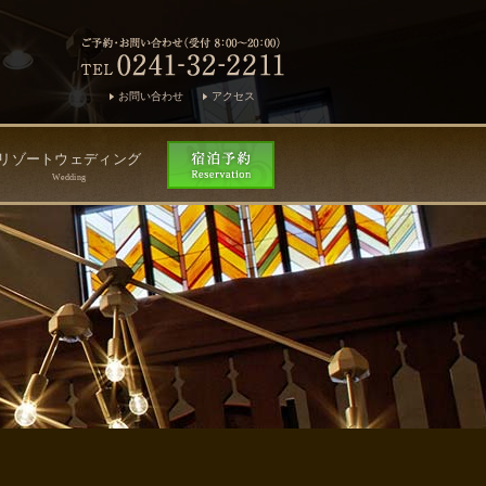
お問い合わせ
アクセス
リゾートウェディング
Wedding