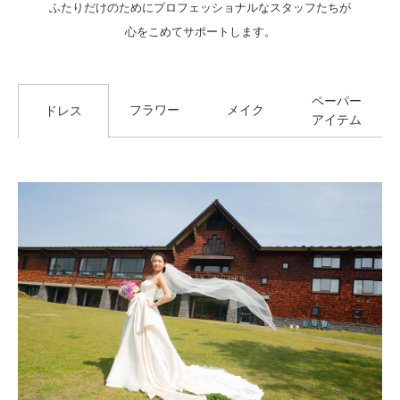
ふたりだけのためにプロフェッショナルなスタッフたちが
心をこめてサポートします。
ペーパー
フラワー
メイク
ドレス
アイテム