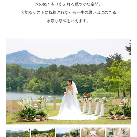
木のぬくもりあふれる穏やかな空間。
大切なゲストに祝福されながら一生の思い出にのこる
素敵な挙式を叶えます。