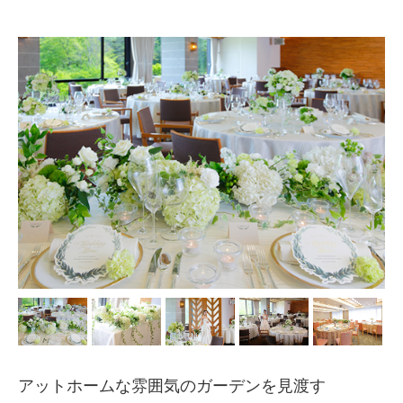
アットホームな雰囲気のガーデンを見渡す