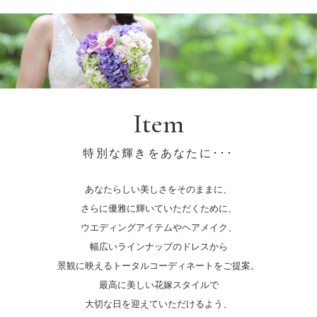
Item
特別な輝きをあなたに･･･
あなたらしい美しさをそのままに、
さらに優雅に輝いていただくために、
ウエディングアイテムやヘアメイク、
幅広いラインナップのドレスから
景観に映えるトータルコーディネートをご提案。
最高に美しい花嫁スタイルで
大切な日を迎えていただけるよう、