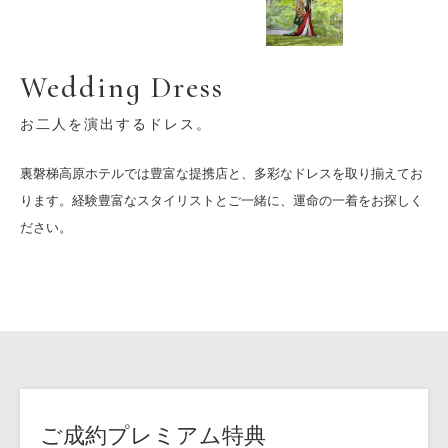
Wedding Dress
お二人を演出するドレス。
裏磐梯高原ホテルでは豊富な提携店と、多彩なドレスを取り揃えてお
ります。経験豊富なスタイリストとご一緒に、運命の一着をお探しく
ださい。
ご成約プレミアム特典