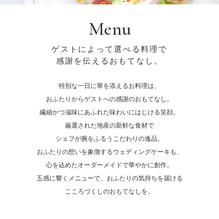
Menu
ゲストによって選べる料理で
感謝を伝えるおもてなし。
特別な一日に華を添えるお料理は、
おふたりからゲストへの感謝のおもてなし。
繊細かつ滋味にあふれた味わいにはじける笑顔。
厳選された地産の新鮮な食材で
シェフが腕をふるうこだわりの逸品。
おふたりの想いを象徴するウェディングケーキも、
心を込めたオーダーメイドで華やかに創作。
五感に響くメニューで、おふたりの気持ちを届ける
こころづくしのおもてなしを。