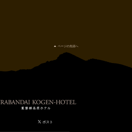
ページの先頭へ