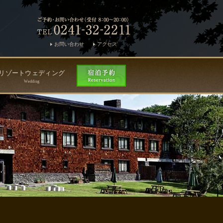
お問い合わせ
アクセス
リゾートウェディング
Wedding