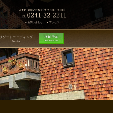
お問い合わせ
アクセス
リゾートウェディング
Wedding