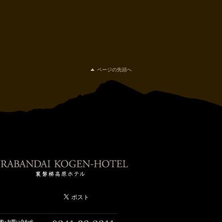
ページの先頭へ