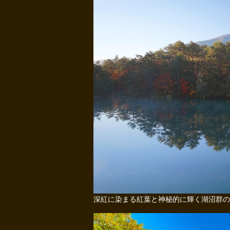
深紅に染まる紅葉と神秘的に輝く湖沼群の