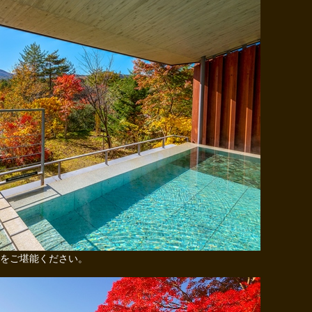
をご堪能ください。