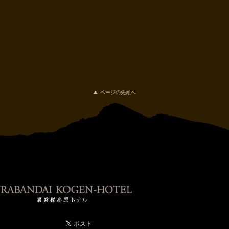
ページの先頭へ