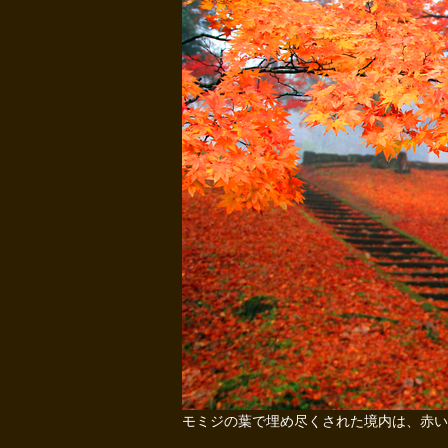
モミジの葉で埋め尽くされた境内は、赤い