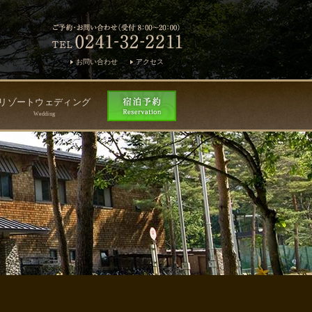
お問い合わせ
アクセス
リゾートウェディング
Wedding