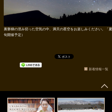
裏磐梯の澄み切った空気の中、満天の星空をお楽しみください。「夏
旬開催予定）
新着情報一覧