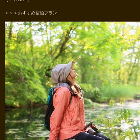
＞＞＞おすすめ宿泊プラン