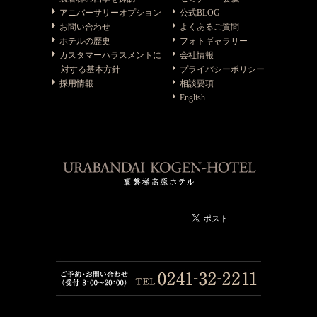
アニバーサリーオプション
公式BLOG
お問い合わせ
よくあるご質問
ホテルの歴史
フォトギャラリー
カスタマーハラスメントに
会社情報
対する基本方針
プライバシーポリシー
採用情報
相談要項
English