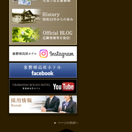
ページの先頭へ