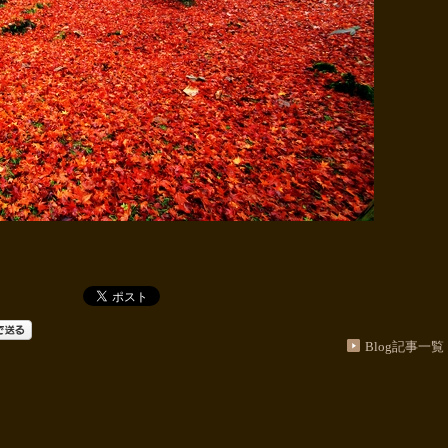
Blog記事一覧