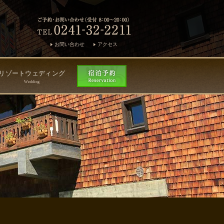
お問い合わせ
アクセス
リゾートウェディング
Wedding