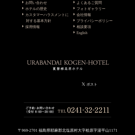
お問い合わせ
よくあるご質問
ホテルの歴史
フォトギャラリー
カスタマーハラスメントに
会社情報
対する基本方針
プライバシーポリシー
採用情報
相談要項
English
〒969-2701 福島県耶麻郡北塩原村大字桧原字湯平山1171