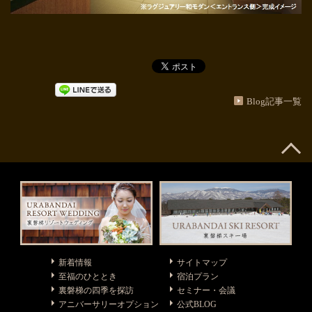
Blog記事一覧
新着情報
サイトマップ
至福のひととき
宿泊プラン
裏磐梯の四季を探訪
セミナー・会議
アニバーサリーオプション
公式BLOG