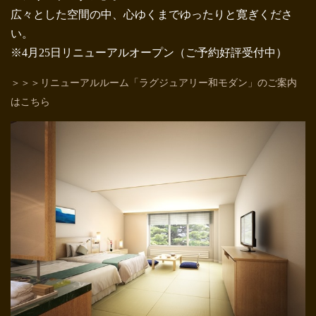
広々とした空間の中、心ゆくまでゆったりと寛ぎくださ
い。
※4月25日リニューアルオープン（ご予約好評受付中）
＞＞＞リニューアルルーム「ラグジュアリー和モダン」のご案内
はこちら