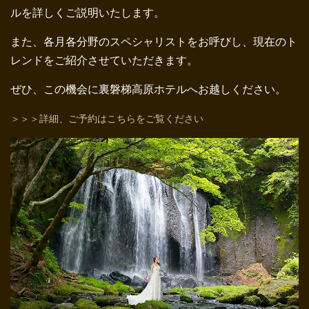
ルを詳しくご説明いたします。
また、各月各分野のスペシャリストをお呼びし、現在のト
レンドをご紹介させていただきます。
ぜひ、この機会に裏磐梯高原ホテルへお越しください。
＞＞＞詳細、ご予約はこちらをご覧ください