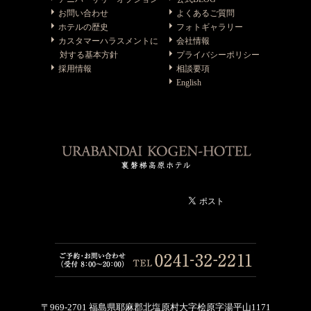
お問い合わせ
よくあるご質問
ホテルの歴史
フォトギャラリー
カスタマーハラスメントに
会社情報
対する基本方針
プライバシーポリシー
採用情報
相談要項
English
〒969-2701 福島県耶麻郡北塩原村大字桧原字湯平山1171