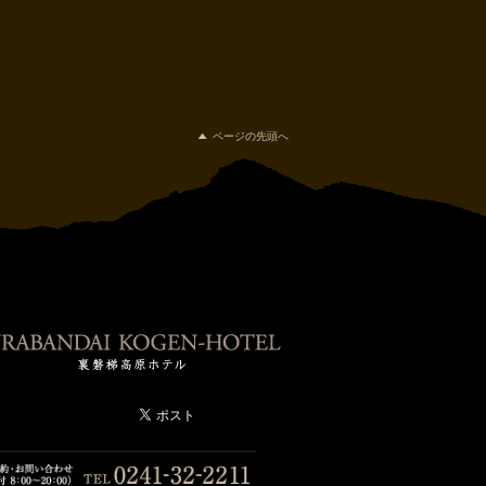
ページの先頭へ