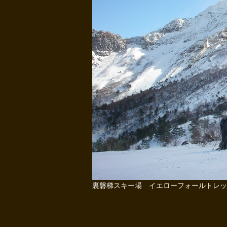
裏磐梯スキー場 イエローフォールトレッ