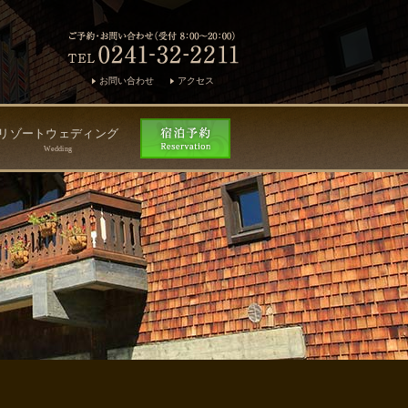
お問い合わせ
アクセス
リゾートウェディング
Wedding