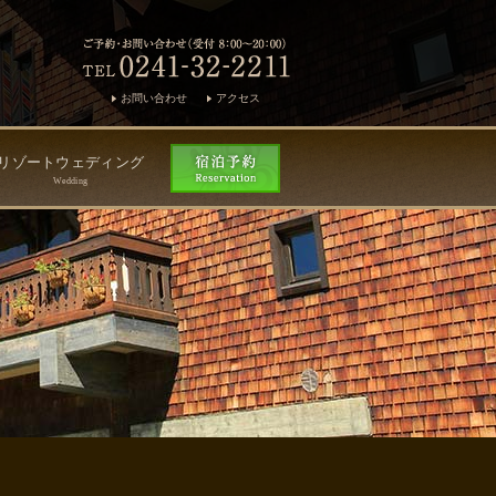
お問い合わせ
アクセス
リゾートウェディング
Wedding