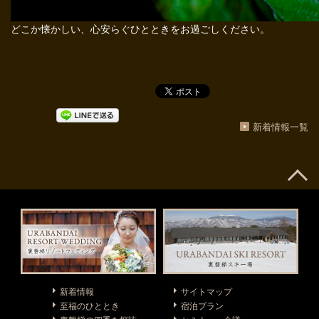
どこか懐かしい、心安らぐひとときをお過ごしください。
新着情報一覧
新着情報
サイトマップ
至福のひととき
宿泊プラン