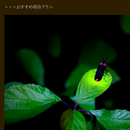
＞＞＞おすすめ宿泊プラン