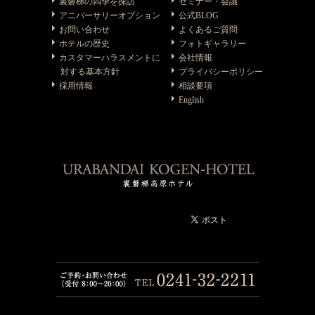
裏磐梯の四季を探訪
セミナー・会議
アニバーサリーオプション
公式BLOG
お問い合わせ
よくあるご質問
ホテルの歴史
フォトギャラリー
カスタマーハラスメントに
会社情報
対する基本方針
プライバシーポリシー
採用情報
相談要項
English