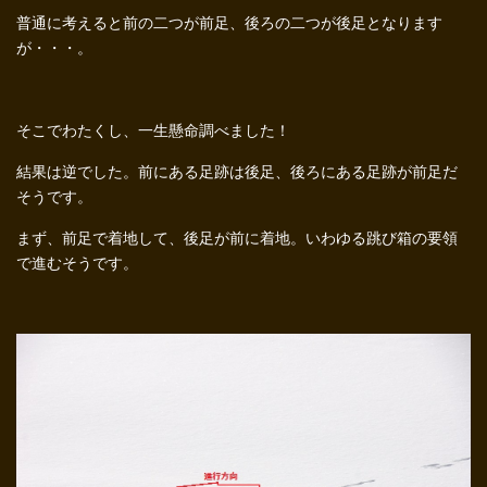
普通に考えると前の二つが前足、後ろの二つが後足となります
が・・・。
そこでわたくし、一生懸命調べました！
結果は逆でした。前にある足跡は後足、後ろにある足跡が前足だ
そうです。
まず、前足で着地して、後足が前に着地。いわゆる跳び箱の要領
で進むそうです。