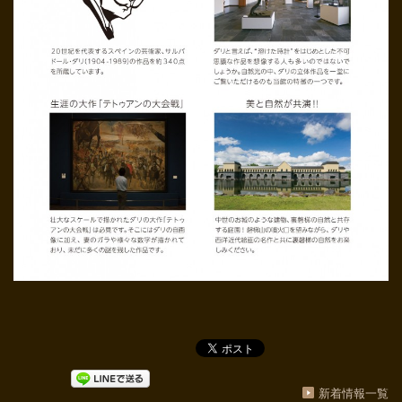
新着情報一覧