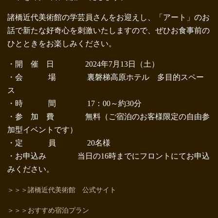
諸橋近代美術館の学芸員さんをお迎えし、「アート」のお
話で新たな好奇心を刺激いたしますので、ぜひお食事前の
ひとときをお楽しみください。
・開 催 日 2024年7月13日（土）
・会 場 裏磐梯高原ホテル 多目的スペー
ス
・時 間 17：00～約30分
・参 加 費 無料（ご宿泊のお客様限定の自由参
加型イベントです）
・定 員 20名様
・お申込み 当日の16時までにフロントにてお申込
みください。
＞＞＞諸橋近代美術館 公式サイト
＞＞＞おすすめ宿泊プラン