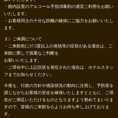
・館内設置のアルコール手指消毒剤の適宜ご利用をお願い
いたします。
・お客様同士の十分な距離の確保にご協力をお願いいたし
ます。
２）ご体調について
・ご来館前に37.5度以上の発熱等の症状がある場合は、ご
来館に際して慎重なご判断を
お願いいたします。
・ご滞在中に上記症状を発症された場合は、ホテルスタッ
フまでお知らせください。
今後も、行政の方針や感染状況の動向に注視し、予防策を
講じながらお客様の安全を確保いたしますとともに、ご滞
在がご満足いただけるものとなりますよう努めてまいりま
すので、皆様のご来館を心よりお待ち申し上げておりま
す。