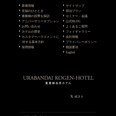
新着情報
サイトマップ
至福のひととき
宿泊プラン
裏磐梯の四季を探訪
セミナー・会議
アニバーサリーオプション
公式BLOG
お問い合わせ
よくあるご質問
ホテルの歴史
フォトギャラリー
カスタマーハラスメントに
会社情報
対する基本方針
プライバシーポリシー
採用情報
相談要項
English