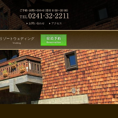
お問い合わせ
アクセス
リゾートウェディング
Wedding