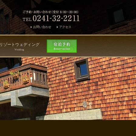
お問い合わせ
アクセス
リゾートウェディング
Wedding