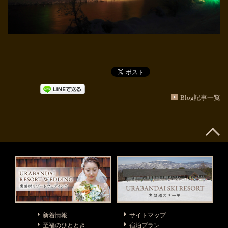
Blog記事一覧
新着情報
サイトマップ
至福のひととき
宿泊プラン