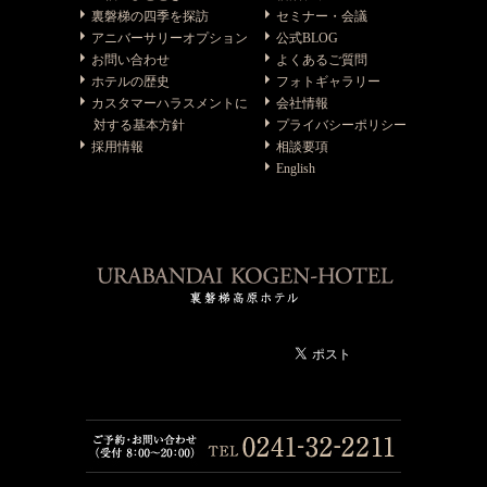
裏磐梯の四季を探訪
セミナー・会議
アニバーサリーオプション
公式BLOG
お問い合わせ
よくあるご質問
ホテルの歴史
フォトギャラリー
カスタマーハラスメントに
会社情報
対する基本方針
プライバシーポリシー
採用情報
相談要項
English