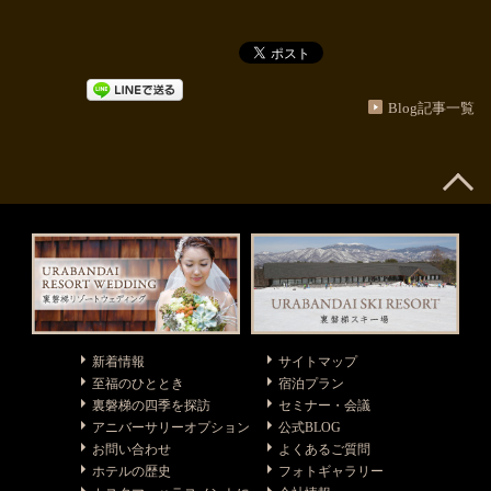
Blog記事一覧
新着情報
サイトマップ
至福のひととき
宿泊プラン
裏磐梯の四季を探訪
セミナー・会議
アニバーサリーオプション
公式BLOG
お問い合わせ
よくあるご質問
ホテルの歴史
フォトギャラリー