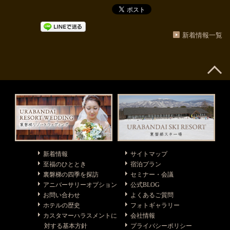
新着情報一覧
新着情報
サイトマップ
至福のひととき
宿泊プラン
裏磐梯の四季を探訪
セミナー・会議
アニバーサリーオプション
公式BLOG
お問い合わせ
よくあるご質問
ホテルの歴史
フォトギャラリー
カスタマーハラスメントに
会社情報
対する基本方針
プライバシーポリシー