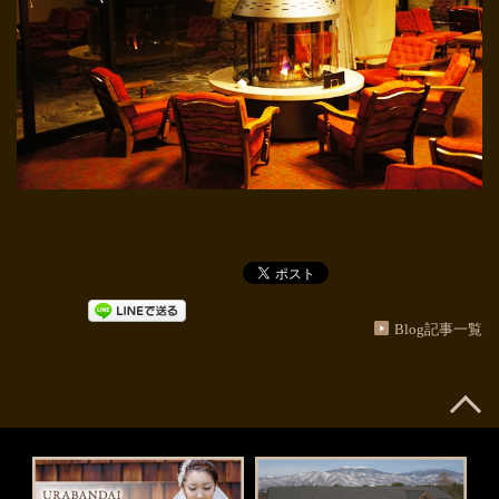
Blog記事一覧