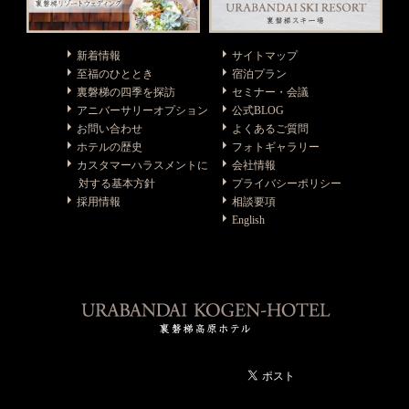
新着情報
サイトマップ
至福のひととき
宿泊プラン
裏磐梯の四季を探訪
セミナー・会議
アニバーサリーオプション
公式BLOG
お問い合わせ
よくあるご質問
ホテルの歴史
フォトギャラリー
カスタマーハラスメントに
会社情報
対する基本方針
プライバシーポリシー
採用情報
相談要項
English