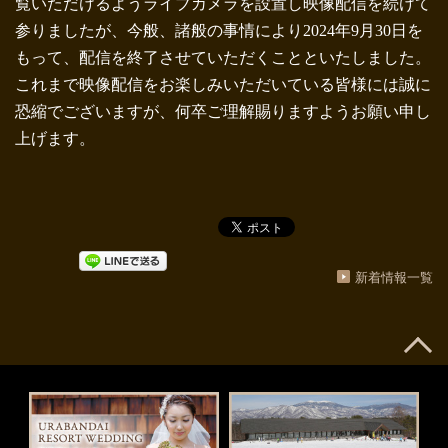
覧いただけるようライブカメラを設置し映像配信を続けて
参りましたが、今般、諸般の事情により2024年9月30日を
もって、配信を終了させていただくことといたしました。
これまで映像配信をお楽しみいただいている皆様には誠に
恐縮でございますが、何卒ご理解賜りますようお願い申し
上げます。
新着情報一覧