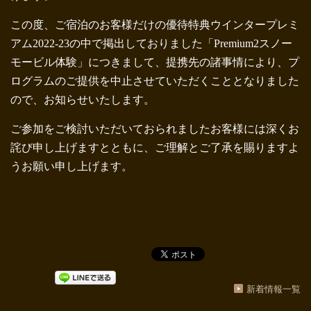
この度、ご宿泊のお客様だけの優待特典ウインタープレミ
アム2022-23の中で掲出しておりました「Premium2スノー
モービル体験」につきまして、提携先の諸事情により、プ
ログラムのご提供を中止させていただくこととなりました
ので、お知らせいたします。
ご参加をご検討いただいておられましたお客様には深くお
詫び申し上げますとともに、ご理解とご了承を賜りますよ
うお願い申し上げます。
新着情報一覧