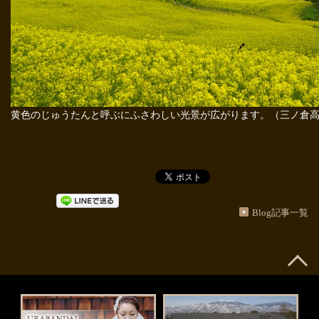
黄色のじゅうたんと呼ぶにふさわしい光景が広がります。（三ノ倉
Blog記事一覧