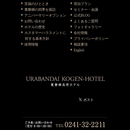
至福のひととき
宿泊プラン
裏磐梯の四季を探訪
セミナー・会議
アニバーサリーオプション
公式BLOG
お問い合わせ
よくあるご質問
ホテルの歴史
フォトギャラリー
カスタマーハラスメントに
会社情報
対する基本方針
プライバシーポリシー
採用情報
相談要項
English