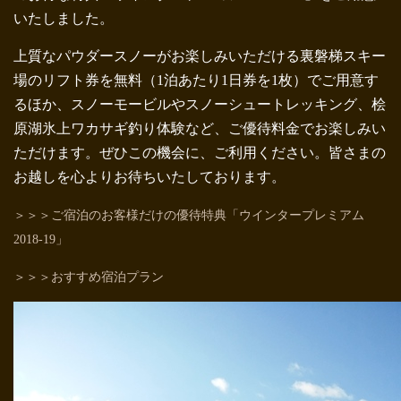
いたしました。
上質なパウダースノーがお楽しみいただける裏磐梯スキー
場のリフト券を無料（1泊あたり1日券を1枚）でご用意す
るほか、スノーモービルやスノーシュートレッキング、桧
原湖氷上ワカサギ釣り体験など、ご優待料金でお楽しみい
ただけます。ぜひこの機会に、ご利用ください。皆さまの
お越しを心よりお待ちいたしております。
＞＞＞ご宿泊のお客様だけの優待特典「ウインタープレミアム
2018-19」
＞＞＞おすすめ宿泊プラン