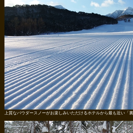
上質なパウダースノーがお楽しみいただけるホテルから最も近い「