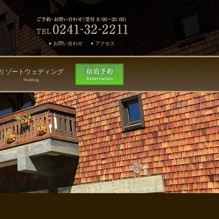
お問い合わせ
アクセス
リゾートウェディング
Wedding