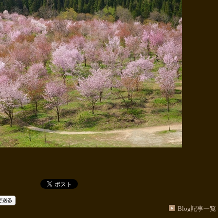
Blog記事一覧