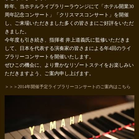
昨年、当ホテルライブラリーラウンジにて「ホテル開業30
周年記念コンサート」「クリスマスコンサート」を開催
し、ご来場いただきました多くの皆さまにご好評をいただ
きました。
今年度も引き続き、指揮者 井上道義氏に監修いただきま
して、日本を代表する演奏家の皆さまによる年4回のライ
ブラリーコンサートを開催いたします。
ぜひこの機会に、より豊かなリゾートステイをお楽しみい
ただきますよう、ご案内申し上げます。
＞＞＞2014年開催予定ライブラリーコンサートのご案内はこちら