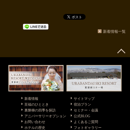
新着情報一覧
新着情報
サイトマップ
至福のひととき
宿泊プラン
裏磐梯の四季を探訪
セミナー・会議
アニバーサリーオプション
公式BLOG
お問い合わせ
よくあるご質問
ホテルの歴史
フォトギャラリー