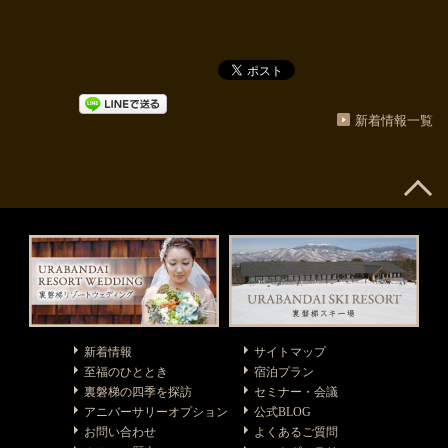
新着情報一覧
新着情報
サイトマップ
至福のひととき
宿泊プラン
裏磐梯の四季を探訪
セミナー・会議
アニバーサリーオプション
公式BLOG
お問い合わせ
よくあるご質問