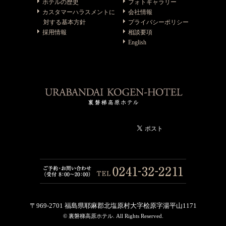
ホテルの歴史
フォトギャラリー
カスタマーハラスメントに
会社情報
対する基本方針
プライバシーポリシー
採用情報
相談要項
English
〒969-2701 福島県耶麻郡北塩原村大字桧原字湯平山1171
© 裏磐梯高原ホテル. All Rights Reserved.