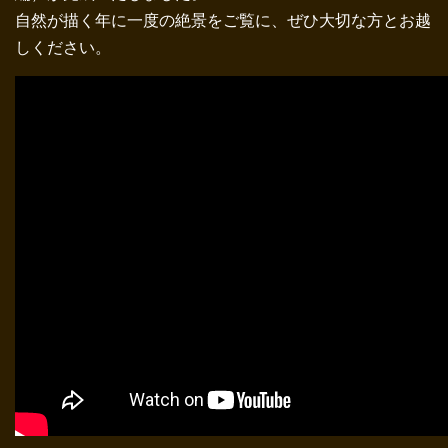
自然が描く年に一度の絶景をご覧に、ぜひ大切な方とお越
しください。