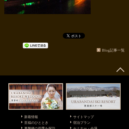
Blog記事一覧
新着情報
サイトマップ
至福のひととき
宿泊プラン
裏磐梯の四季を探訪
セミナー・会議