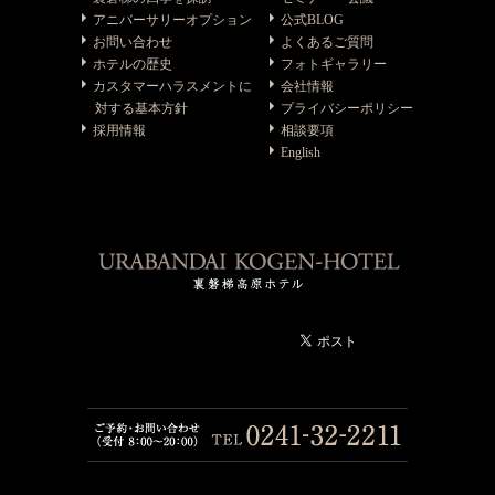
アニバーサリーオプション
公式BLOG
お問い合わせ
よくあるご質問
ホテルの歴史
フォトギャラリー
カスタマーハラスメントに
会社情報
対する基本方針
プライバシーポリシー
採用情報
相談要項
English