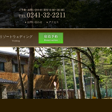
お問い合わせ
アクセス
リゾートウェディング
Wedding