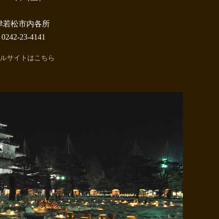
若松市内各所
-23-4141
ルサイトはこちら