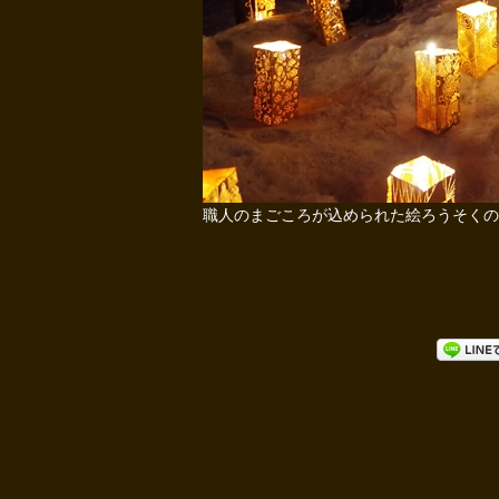
職人のまごころが込められた絵ろうそくの