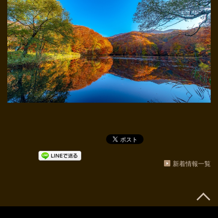
新着情報一覧