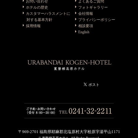
お問い合わせ
よくあるご質問
ホテルの歴史
フォトギャラリー
カスタマーハラスメントに
会社情報
対する基本方針
プライバシーポリシー
採用情報
相談要項
English
〒969-2701 福島県耶麻郡北塩原村大字桧原字湯平山1171