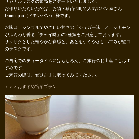
リジナルラスクの販売をスタートいたしました。
お作りいただいたのは、お隣・猪苗代町で人気のパン屋さん
Domonpan（ドモンパン） 様です。
お味は、シンプルでやさしい甘さの「シュガー味」と、シナモン
がふんわり香る「チャイ味」の2種類をご用意しております。
サクサクとした軽やかな食感と、あとを引くやさしい甘みが魅力
のラスクです。
ご自宅でのティータイムにはもちろん、ご旅行のお土産にもおす
すめです。
ご来館の際は、ぜひお手に取ってみてください。
＞＞＞おすすめ宿泊プラン