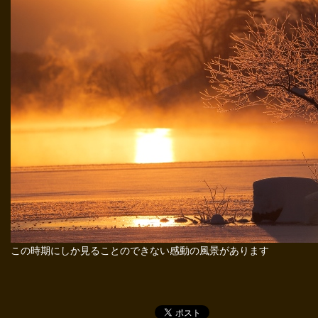
この時期にしか見ることのできない感動の風景があります