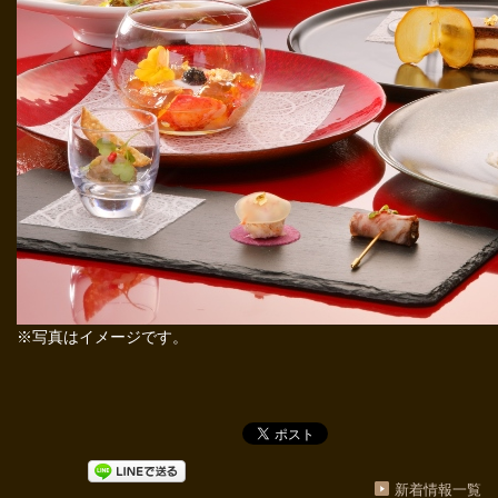
※写真はイメージです。
新着情報一覧