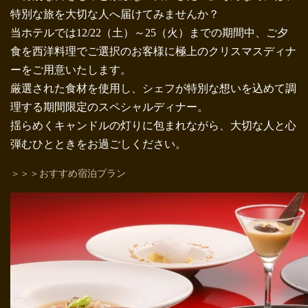
特別な旅を大切な人へ届けてみませんか？
当ホテルでは12/22（土）～25（火）までの期間中、ご夕
食を西洋料理でご選択のお客様に極上のクリスマスディナ
ーをご用意いたします。
厳選された食材を使用し、シェフが特別な想いを込めて調
理する期間限定のスペシャルディナー。
揺らめくキャンドルの灯りに包まれながら、大切な人と心
弾むひとときをお過ごしください。
＞＞＞おすすめ宿泊プラン