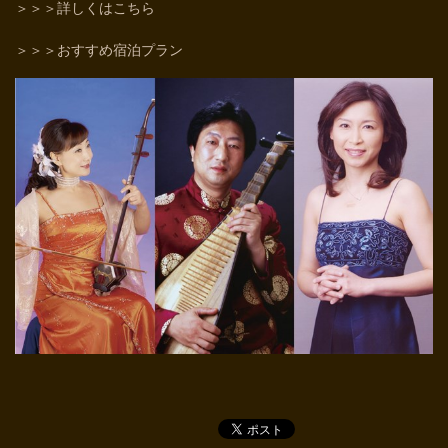
＞＞＞詳しくはこちら
＞＞＞おすすめ宿泊プラン